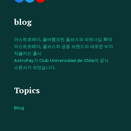
blog
아스트로페이, 울버햄프턴 울브스와 파트너십 확대
아스트로페이, 울브스와 공동 브랜드의 새로운 비자
직불카드 출시
AstroPay가 Club Universidad de Chile의 공식
스폰서가 되었습니다.
Topics
Blog