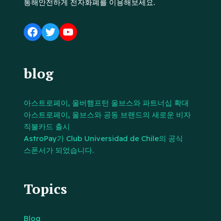
통해안전하게 전자화폐를 이용해보세요.
blog
아스트로페이, 울버햄프턴 울브스와 파트너십 확대
아스트로페이, 울브스와 공동 브랜드의 새로운 비자
직불카드 출시
AstroPay가 Club Universidad de Chile의 공식
스폰서가 되었습니다.
Topics
Blog