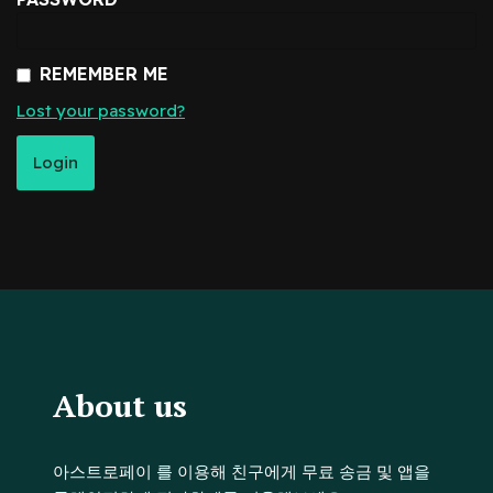
REMEMBER ME
Lost your password?
About us
아스트로페이 를 이용해 친구에게 무료 송금 및 앱을